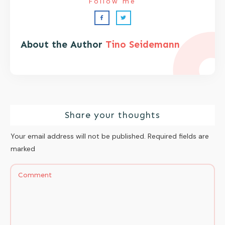
Follow me
About the Author
Tino Seidemann
Share your thoughts
Your email address will not be published.
Required fields are
marked