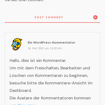
POST COMMENT
Ein WordPress-Kommentator
18. Mai 2021 um 12:20 Uhr
Hallo, dies ist ein Kommentar.
Um mit dem Freischalten, Bearbeiten und
Löschen von Kommentaren zu beginnen,
besuche bitte die Kommentare-Ansicht im
Dashboard.
Die Avatare der Kommentatoren kommen