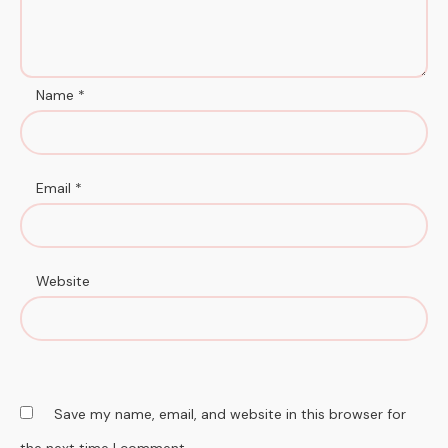
Name
*
Email
*
Website
Save my name, email, and website in this browser for
the next time I comment.