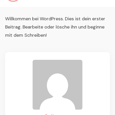
Willkommen bei WordPress. Dies ist dein erster
Beitrag. Bearbeite oder lösche ihn und beginne
mit dem Schreiben!